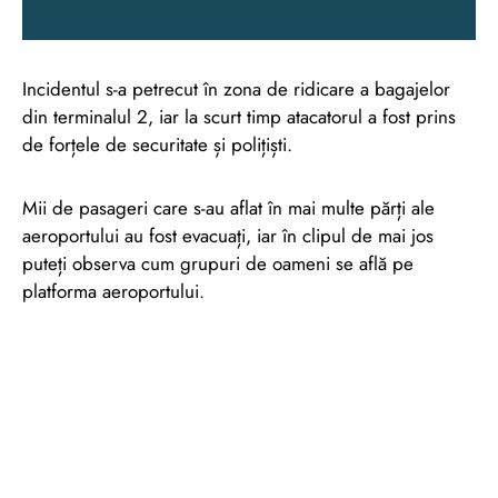
Incidentul s-a petrecut în zona de ridicare a bagajelor
din terminalul 2, iar la scurt timp atacatorul a fost prins
de forțele de securitate și polițiști.
Mii de pasageri care s-au aflat în mai multe părți ale
aeroportului au fost evacuați, iar în clipul de mai jos
puteți observa cum grupuri de oameni se află pe
platforma aeroportului.