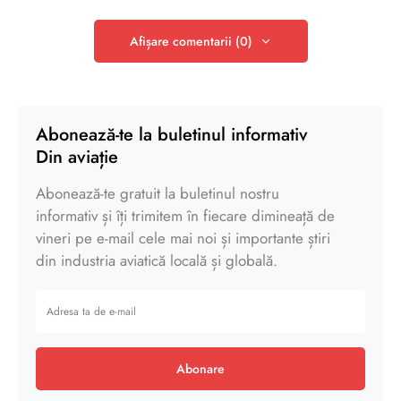
Afișare comentarii (0)
Abonează-te la buletinul informativ
Din aviație
Abonează-te gratuit la buletinul nostru
informativ și îți trimitem în fiecare dimineață de
vineri pe e-mail cele mai noi și importante știri
din industria aviatică locală și globală.
Abonare