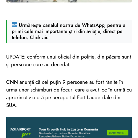
Urmărește canalul nostru de WhatsApp, pentru a
primi cele mai importante știri din aviație, direct pe
telefon. Click aici
UPDATE: conform unui oficial din poliție, din păcate sunt
și persoane care au decedat.
CNN anunță că cel puțin 9 persoane au fost rănite în
urma unor schimburi de focuri care a avut loc în urmă cu
aproximativ o oră pe aeroportul Fort Lauderdale din
SUA.