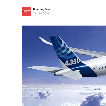
BoardingPass
12 iulie 2016