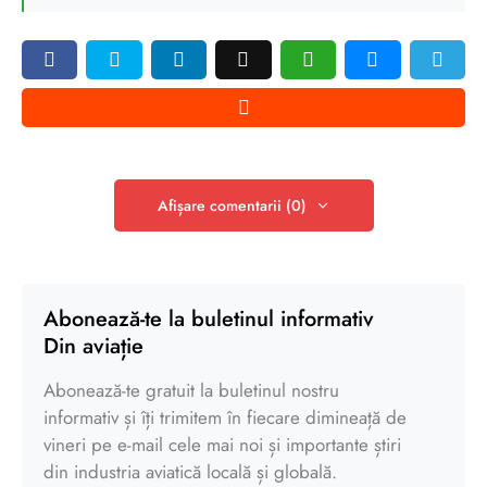
Afișare comentarii (0)
Abonează-te la buletinul informativ
Din aviație
Abonează-te gratuit la buletinul nostru
informativ și îți trimitem în fiecare dimineață de
vineri pe e-mail cele mai noi și importante știri
din industria aviatică locală și globală.