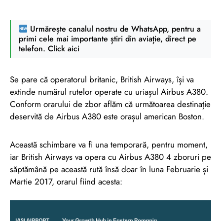
Urmărește canalul nostru de WhatsApp, pentru a
primi cele mai importante știri din aviație, direct pe
telefon. Click aici
Se pare că operatorul britanic, British Airways, își va
extinde numărul rutelor operate cu uriașul Airbus A380.
Conform orarului de zbor aflăm că următoarea destinație
deservită de Airbus A380 este orașul american Boston.
Această schimbare va fi una temporară, pentru moment,
iar British Airways va opera cu Airbus A380 4 zboruri pe
săptămână pe această rută însă doar în luna Februarie și
Martie 2017, orarul fiind acesta: