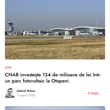
ȘTIRI
CNAB investește 134 de milioane de lei într-
un parc fotovoltaic la Otopeni
Gabriel Bobon
Citește
7 august 2026