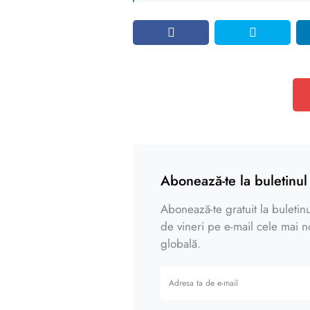
Abonează-te la buletinul 
Abonează-te gratuit la buletinul
de vineri pe e-mail cele mai noi
globală.