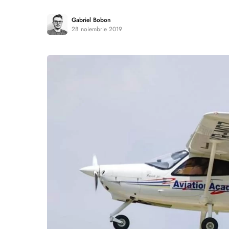
Gabriel Bobon
28 noiembrie 2019