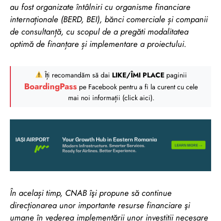
au fost organizate întâlniri cu organisme financiare
internaționale (BERD, BEI), bănci comerciale și companii
de consultanță, cu scopul de a pregăti modalitatea
optimă de finanțare și implementare a proiectului.
Îți recomandăm să dai
LIKE/ÎMI PLACE
paginii
BoardingPass
pe Facebook pentru a fi la curent cu cele
mai noi informații (click aici).
În același timp, CNAB îşi propune să continue
direcționarea unor importante resurse financiare şi
umane în vederea implementării unor investiții necesare