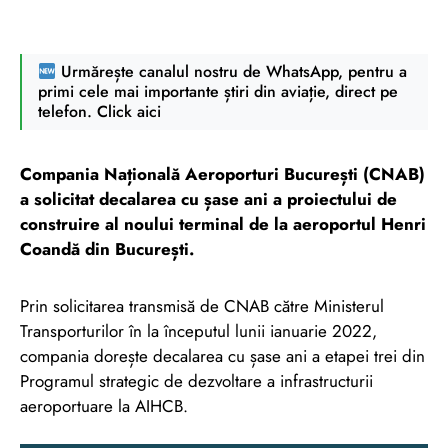
Urmărește canalul nostru de WhatsApp, pentru a
primi cele mai importante știri din aviație, direct pe
telefon. Click aici
Compania Națională Aeroporturi București (CNAB)
a solicitat decalarea cu șase ani a proiectului de
construire al noului terminal de la aeroportul Henri
Coandă din București.
Prin solicitarea transmisă de CNAB către Ministerul
Transporturilor în la începutul lunii ianuarie 2022,
compania dorește decalarea cu șase ani a etapei trei din
Programul strategic de dezvoltare a infrastructurii
aeroportuare la AIHCB.