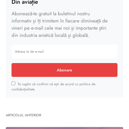
Din aviație
Abonează-te gratuit la buletinul nostru
informativ și îți trimitem în fiecare dimineață de
vineri pe e-mail cele mai noi și importante știri
din industria aviatică locală și globală.
Abonare
Te rugăm să confirmi că ești de acord cu politica de
confidențialitate.
ARTICOLUL ANTERIOR