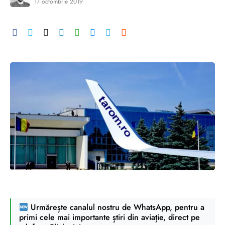
17 octombrie 2019
Urmărește canalul nostru de WhatsApp, pentru a
primi cele mai importante știri din aviație, direct pe