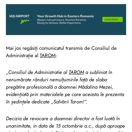
Mai jos regăsiți comunicatul transmis de Consiliul de
Administrație al
TAROM
:
„
Consiliul de Administratie al
TAROM
a subliniat în
nenumărate rânduri nemulțumirile față de slaba
pregătire profesională a doamnei Mădalina Mezei,
evidențiată prin materialele pe care aceasta le prezenta
în ședințele dedicate „Salvării Tarom!”.
Decizia de revocare a doamnei director a fost luată în
unanimitate, in data de 15 octombrie a.c., după aproape