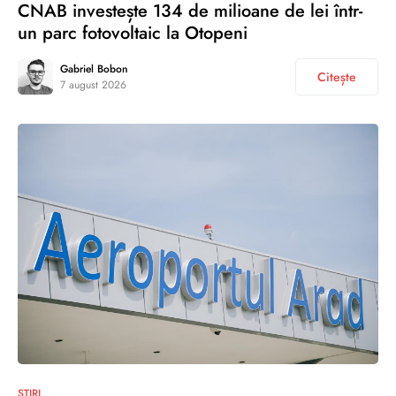
CNAB investește 134 de milioane de lei într-
un parc fotovoltaic la Otopeni
Gabriel Bobon
Citește
7 august 2026
ȘTIRI