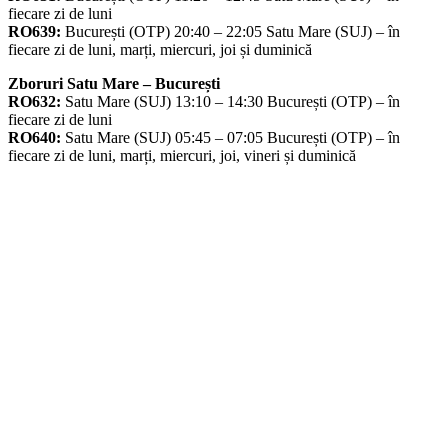
fiecare zi de luni
RO639:
București (OTP) 20:40 – 22:05 Satu Mare (SUJ) – în
fiecare zi de luni, marți, miercuri, joi și duminică
Zboruri Satu Mare – București
RO632:
Satu Mare (SUJ) 13:10 – 14:30 București (OTP) – în
fiecare zi de luni
RO640:
Satu Mare (SUJ) 05:45 – 07:05 București (OTP) – în
fiecare zi de luni, marți, miercuri, joi, vineri și duminică