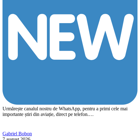
Urmărește canalul nostru de WhatsApp, pentru a primi cele mai
importante știri din aviație, direct pe telefon.…
Gabriel Bobon
7 august 2026