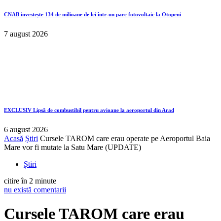
CNAB investește 134 de milioane de lei într-un parc fotovoltaic la Otopeni
7 august 2026
EXCLUSIV
Lipsă de combustibil pentru avioane la aeroportul din Arad
6 august 2026
Acasă
Știri
Cursele TAROM care erau operate pe Aeroportul Baia
Mare vor fi mutate la Satu Mare (UPDATE)
Știri
citire în 2 minute
nu există comentarii
Cursele TAROM care erau