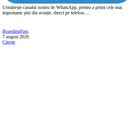
Urmărește canalul nostru de WhatsApp, pentru a primi cele mai
importante știri din aviație, direct pe telefon.…
BoardingPass
7 august 2026
Citește