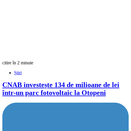
citire în 2 minute
Știri
CNAB investește 134 de milioane de lei
într-un parc fotovoltaic la Otopeni