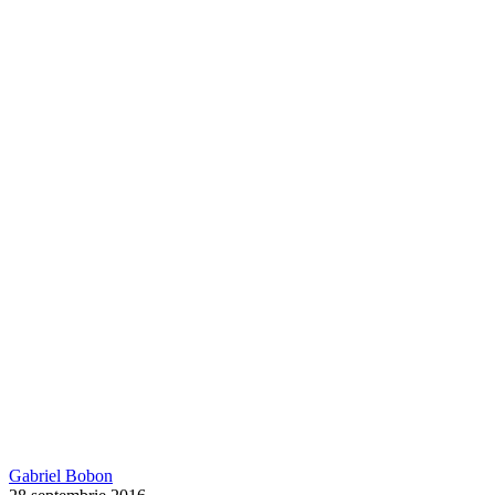
Gabriel Bobon