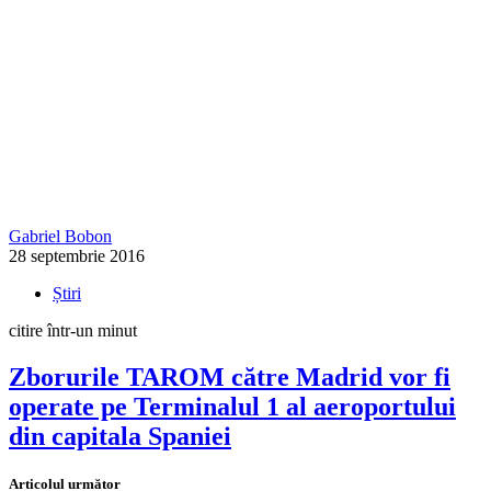
Gabriel Bobon
28 septembrie 2016
Știri
citire într-un minut
Zborurile TAROM către Madrid vor fi
operate pe Terminalul 1 al aeroportului
din capitala Spaniei
Articolul următor