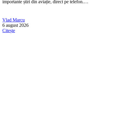
importante știri din aviație, direct pe telefon.…
Vlad Marcu
6 august 2026
Citește