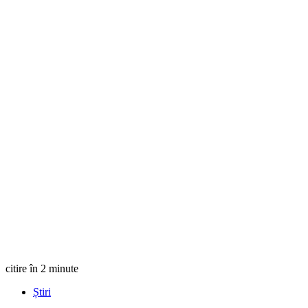
citire în 2 minute
Știri