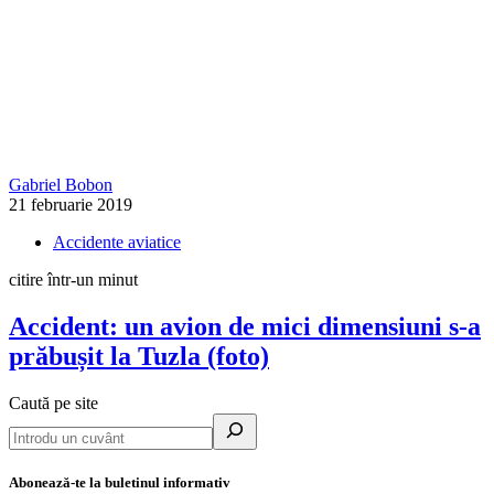
Gabriel Bobon
21 februarie 2019
Accidente aviatice
citire într-un minut
Accident: un avion de mici dimensiuni s-a
prăbușit la Tuzla (foto)
Caută pe site
Abonează-te la buletinul informativ