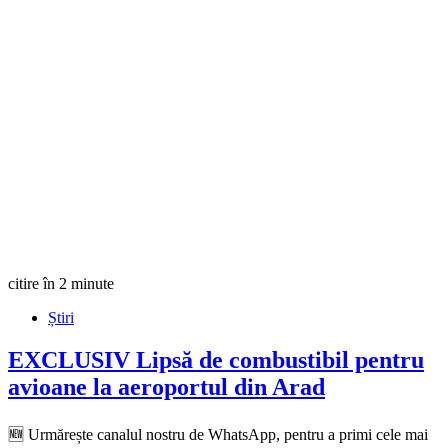
citire în 2 minute
Știri
EXCLUSIV
Lipsă de combustibil pentru
avioane la aeroportul din Arad
🆕 Urmărește canalul nostru de WhatsApp, pentru a primi cele mai