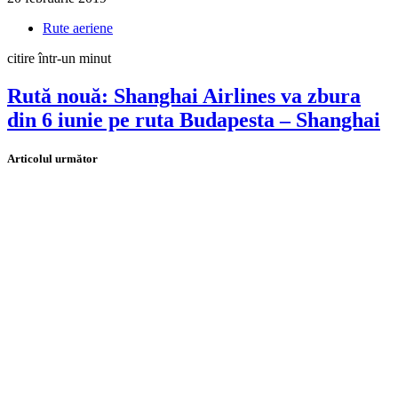
Rute aeriene
citire într-un minut
Rută nouă: Shanghai Airlines va zbura
din 6 iunie pe ruta Budapesta – Shanghai
Articolul următor