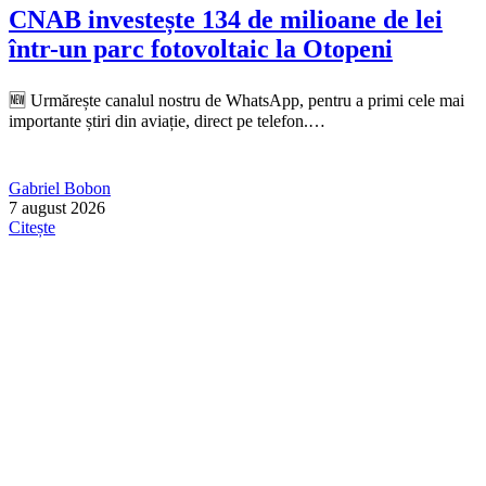
CNAB investește 134 de milioane de lei
într-un parc fotovoltaic la Otopeni
🆕 Urmărește canalul nostru de WhatsApp, pentru a primi cele mai
importante știri din aviație, direct pe telefon.…
Gabriel Bobon
7 august 2026
Citește