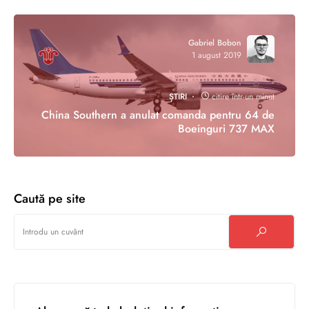
Gabriel Bobon
1 august 2019
ȘTIRI
citire într-un minut
China Southern a anulat comanda pentru 64 de
Boeinguri 737 MAX
Caută pe site