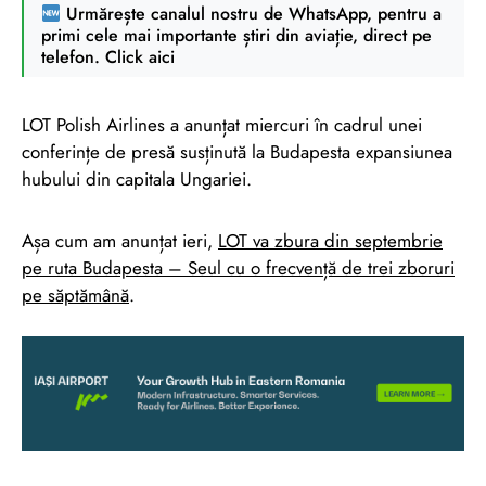
Urmărește canalul nostru de WhatsApp, pentru a
primi cele mai importante știri din aviație, direct pe
telefon. Click aici
LOT Polish Airlines a anunțat miercuri în cadrul unei
conferințe de presă susținută la Budapesta expansiunea
hubului din capitala Ungariei.
Așa cum am anunțat ieri,
LOT va zbura din septembrie
pe ruta Budapesta – Seul cu o frecvență de trei zboruri
pe săptămână
.