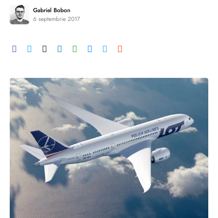
Gabriel Bobon
6 septembrie 2017