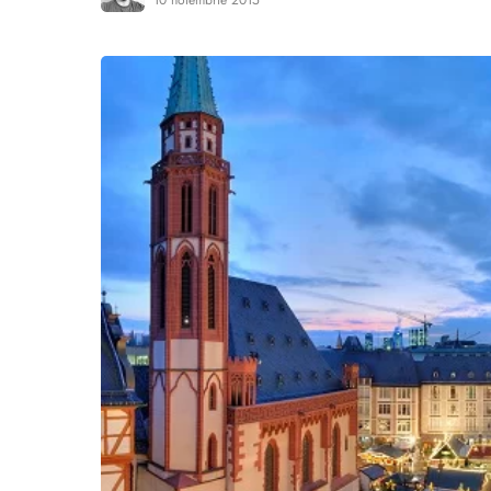
10 noiembrie 2015