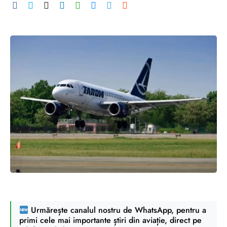
Urmărește canalul nostru de WhatsApp, pentru a
primi cele mai importante știri din aviație, direct pe