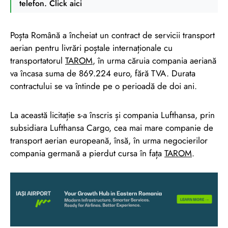
telefon. Click aici
Poșta Română a încheiat un contract de servicii transport
aerian pentru livrări poștale internaționale cu
transportatorul
TAROM
, în urma căruia compania aeriană
va încasa suma de 869.224 euro, fără TVA. Durata
contractului se va întinde pe o perioadă de doi ani.
La această licitație s-a înscris și compania Lufthansa, prin
subsidiara Lufthansa Cargo, cea mai mare companie de
transport aerian europeană, însă, în urma negocierilor
compania germană a pierdut cursa în fața
TAROM
.