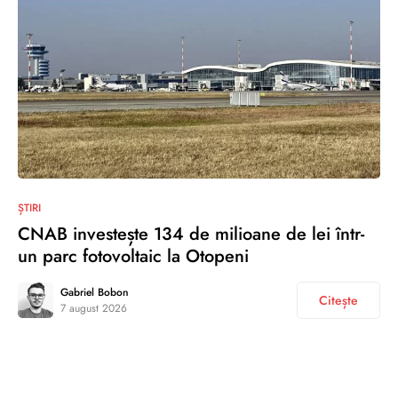
ȘTIRI
CNAB investește 134 de milioane de lei într-
un parc fotovoltaic la Otopeni
Gabriel Bobon
Citește
7 august 2026