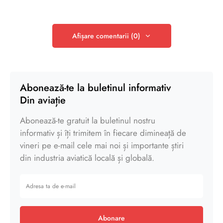
Afișare comentarii (0)
Abonează-te la buletinul informativ
Din aviație
Abonează-te gratuit la buletinul nostru
informativ și îți trimitem în fiecare dimineață de
vineri pe e-mail cele mai noi și importante știri
din industria aviatică locală și globală.
Abonare