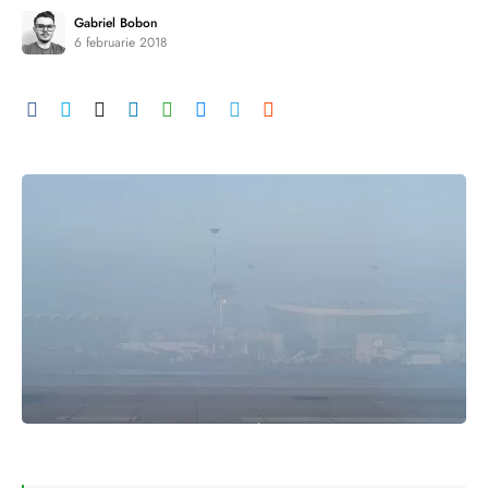
Gabriel Bobon
6 februarie 2018