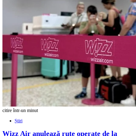
citire într-un minut
Știri
Wizz Air anulează rute operate de la