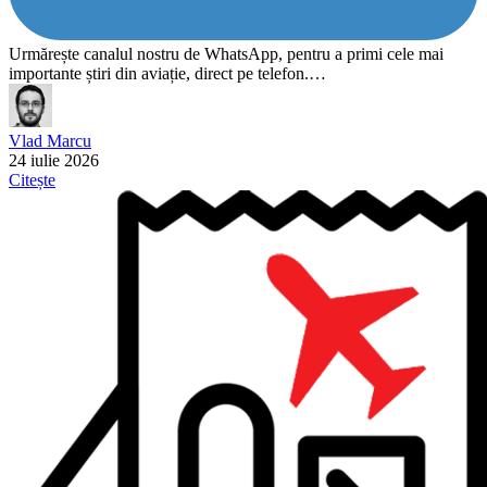
Urmărește canalul nostru de WhatsApp, pentru a primi cele mai
importante știri din aviație, direct pe telefon.…
Vlad Marcu
24 iulie 2026
Citește