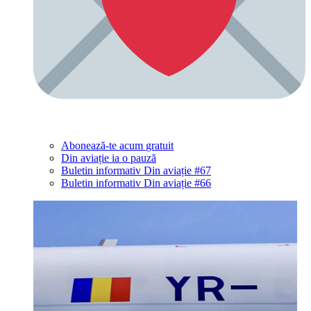
Abonează-te acum
gratuit
Din aviație ia o pauză
Buletin informativ Din aviație #67
Buletin informativ Din aviație #66