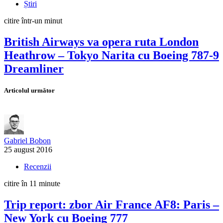
Știri
citire într-un minut
British Airways va opera ruta London
Heathrow – Tokyo Narita cu Boeing 787-9
Dreamliner
Articolul următor
Gabriel Bobon
25 august 2016
Recenzii
citire în 11 minute
Trip report: zbor Air France AF8: Paris –
New York cu Boeing 777