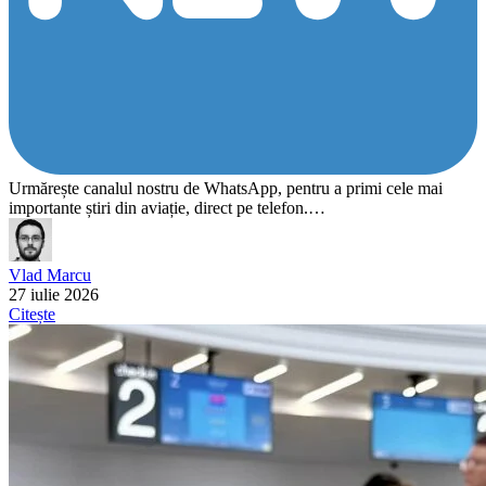
Urmărește canalul nostru de WhatsApp, pentru a primi cele mai
importante știri din aviație, direct pe telefon.…
Vlad Marcu
27 iulie 2026
Citește