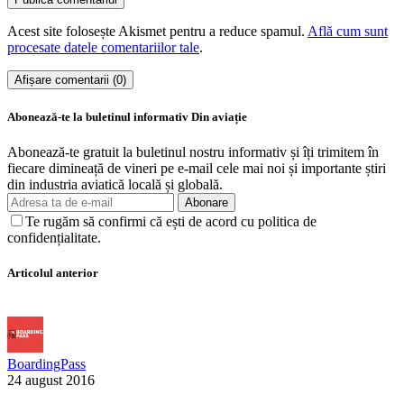
Acest site folosește Akismet pentru a reduce spamul.
Află cum sunt
procesate datele comentariilor tale
.
Afișare comentarii (0)
Abonează-te la buletinul informativ Din aviație
Abonează-te gratuit la buletinul nostru informativ și îți trimitem în
fiecare dimineață de vineri pe e-mail cele mai noi și importante știri
din industria aviatică locală și globală.
Abonare
Te rugăm să confirmi că ești de acord cu politica de
confidențialitate.
Articolul anterior
BoardingPass
24 august 2016