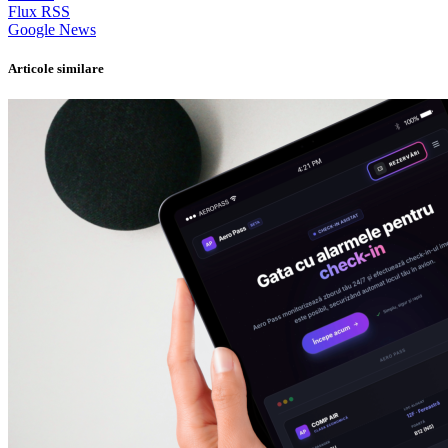
Flux RSS
Google News
Articole similare