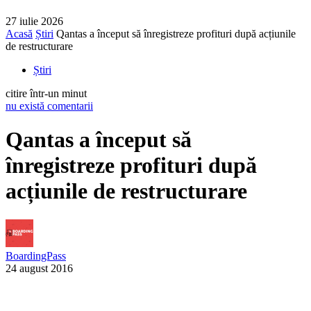
27 iulie 2026
Acasă
Știri
Qantas a început să înregistreze profituri după acțiunile
de restructurare
Știri
citire într-un minut
nu există comentarii
Qantas a început să
înregistreze profituri după
acțiunile de restructurare
BoardingPass
24 august 2016