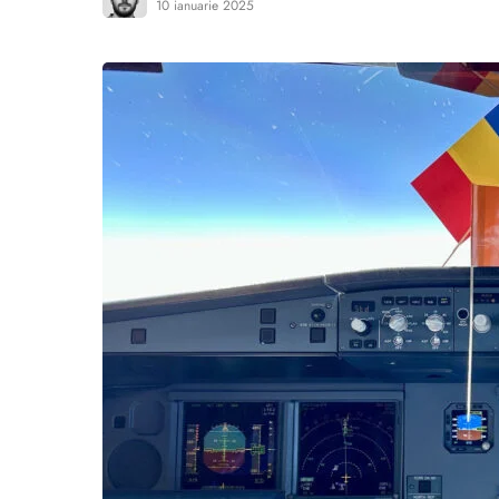
10 ianuarie 2025