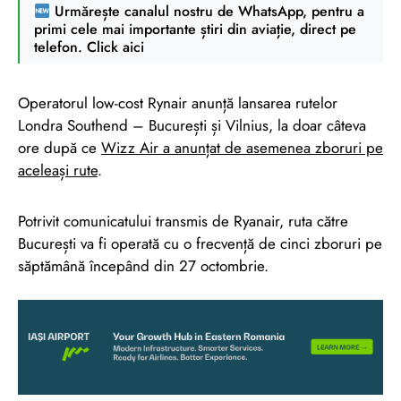
Urmărește canalul nostru de WhatsApp, pentru a
primi cele mai importante știri din aviație, direct pe
telefon. Click aici
Operatorul low-cost Rynair anunță lansarea rutelor
Londra Southend – București și Vilnius, la doar câteva
ore după ce
Wizz Air a anunțat de asemenea zboruri pe
aceleași rute
.
Potrivit comunicatului transmis de Ryanair, ruta către
București va fi operată cu o frecvență de cinci zboruri pe
săptămână începând din 27 octombrie.