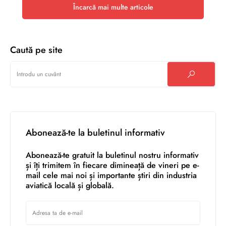
Încarcă mai multe articole
Caută pe site
Abonează-te la buletinul informativ
Abonează-te gratuit la buletinul nostru informativ
și îți trimitem în fiecare dimineață de vineri pe e-
mail cele mai noi și importante știri din industria
aviatică locală și globală.