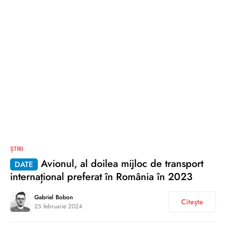
0
ȘTIRI
Avionul, al doilea mijloc de transport
DATE
internațional preferat în România în 2023
Gabriel Bobon
Citește
25 februarie 2024