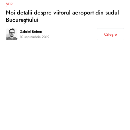
0
ȘTIRI
Noi detalii despre viitorul aeroport din sudul
Bucureștiului
Gabriel Bobon
Citește
10 septembrie 2019