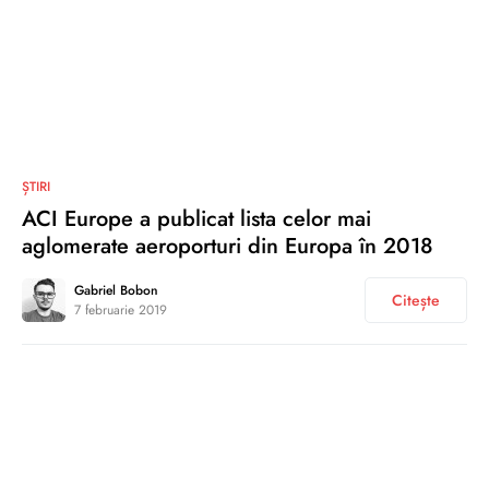
1
ȘTIRI
ACI Europe a publicat lista celor mai
aglomerate aeroporturi din Europa în 2018
Gabriel Bobon
Citește
7 februarie 2019