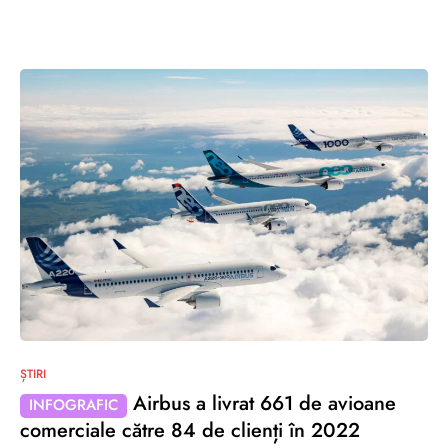
0
ȘTIRI
Airbus a livrat 661 de avioane
INFOGRAFIC
comerciale către 84 de clienți în 2022