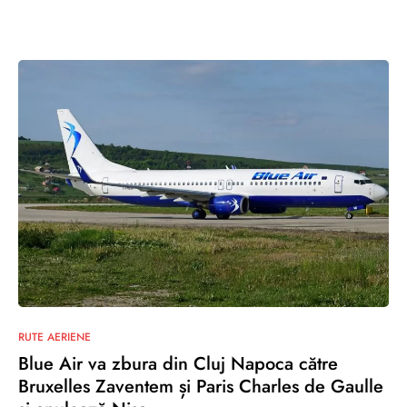
0
RUTE AERIENE
Blue Air va zbura din Cluj Napoca către
Bruxelles Zaventem și Paris Charles de Gaulle