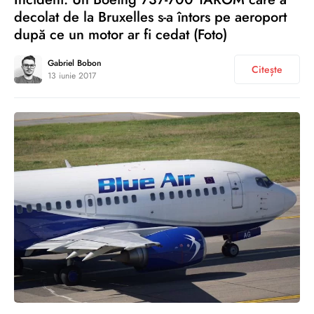
decolat de la Bruxelles s-a întors pe aeroport
după ce un motor ar fi cedat (Foto)
Gabriel Bobon
Citește
13 iunie 2017