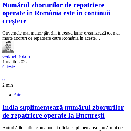
Numărul zborurilor de repatriere
operate în România este în continuă
creștere
Guvernele mai multor țări din întreaga lume organizează tot mai
multe zboruri de repatriere către România în aceste…
Gabriel Bobon
1 martie 2022
Citește
0
2 min
Știri
India suplimentează numărul zborurilor
de repatriere operate la București
Autoritățile indiene au anunțat oficial suplimentarea numărului de