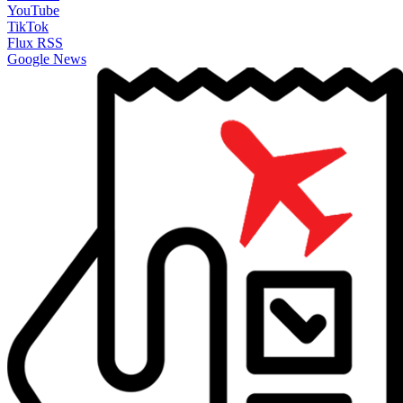
YouTube
TikTok
Flux RSS
Google News