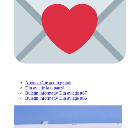
Abonează-te acum
gratuit
Din aviație ia o pauză
Buletin informativ Din aviație #67
Buletin informativ Din aviație #66