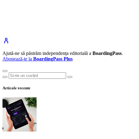
Ajută-ne să păstrăm independența editorială a
BoardingPass
.
Abonează-te la
BoardingPass Plus
Articole recente