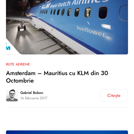
0
RUTE AERIENE
Amsterdam – Mauritius cu KLM din 30
Octombrie
Gabriel Bobon
Citește
16 februarie 2017