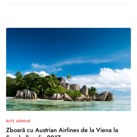
0
RUTE AERIENE
Zboară cu Austrian Airlines de la Viena la