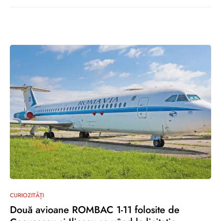
0
CURIOZITĂȚI
Două avioane ROMBAC 1-11 folosite de