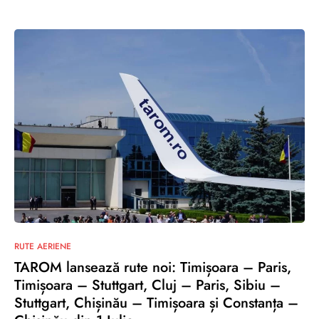
1
RUTE AERIENE
TAROM lansează rute noi: Timișoara – Paris,
Timișoara – Stuttgart, Cluj – Paris, Sibiu –
Stuttgart, Chișinău – Timișoara și Constanța –