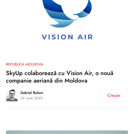
0
REPUBLICA MOLDOVA
SkyUp colaborează cu Vision Air, o nouă
companie aeriană din Moldova
Gabriel Bobon
Citește
24 iunie 2025