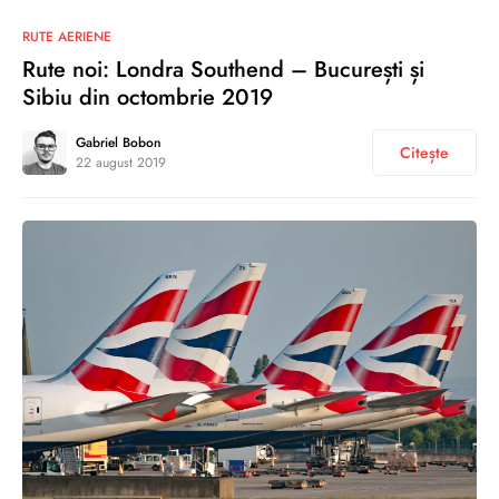
0
RUTE AERIENE
Rute noi: Londra Southend – București și
Sibiu din octombrie 2019
Gabriel Bobon
Citește
22 august 2019