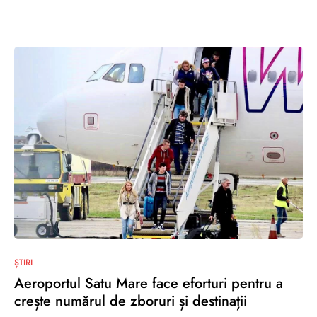
0
ȘTIRI
Aeroportul Satu Mare face eforturi pentru a
crește numărul de zboruri și destinații