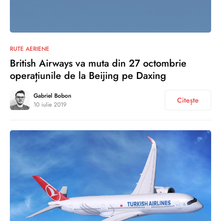
0
RUTE AERIENE
British Airways va muta din 27 octombrie
operațiunile de la Beijing pe Daxing
Gabriel Bobon
Citește
10 iulie 2019