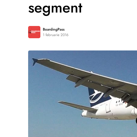
segment
BoardingPass
1 februarie 2016