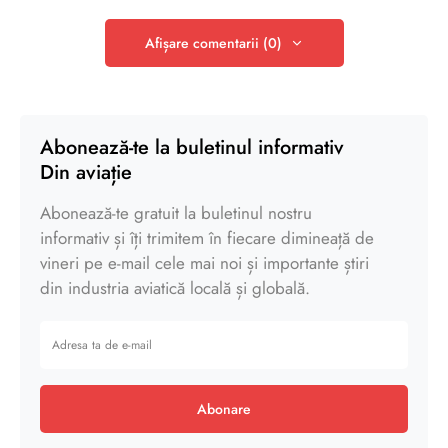
Afișare comentarii (0)
Abonează-te la buletinul informativ
Din aviație
Abonează-te gratuit la buletinul nostru
informativ și îți trimitem în fiecare dimineață de
vineri pe e-mail cele mai noi și importante știri
din industria aviatică locală și globală.
Abonare