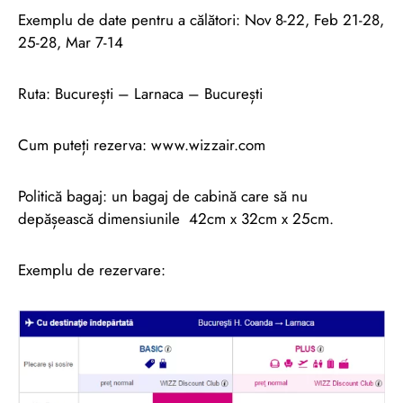
Exemplu de date pentru a călători: Nov 8-22, Feb 21-28,
25-28, Mar 7-14
Ruta: București – Larnaca – București
Cum puteți rezerva: www.wizzair.com
Politică bagaj: un bagaj de cabină care să nu
depășească dimensiunile 42cm x 32cm x 25cm.
Exemplu de rezervare: