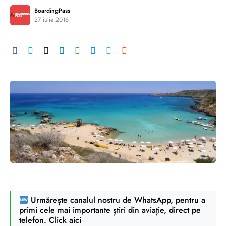
BoardingPass
27 iulie 2016
Urmărește canalul nostru de WhatsApp, pentru a
primi cele mai importante știri din aviație, direct pe
telefon. Click aici