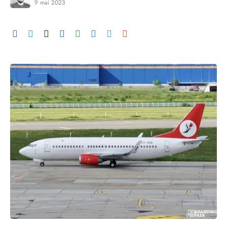
9 mai 2023