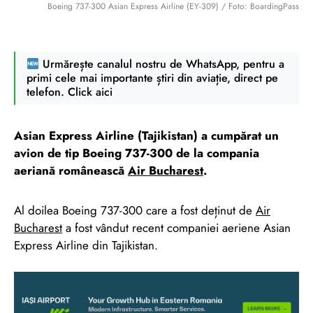
Boeing 737-300 Asian Express Airline (EY-309) / Foto: BoardingPass
Urmărește canalul nostru de WhatsApp, pentru a
primi cele mai importante știri din aviație, direct pe
telefon. Click aici
Asian Express Airline (Tajikistan) a cumpărat un
avion de tip Boeing 737-300 de la compania
aeriană românească
Air Bucharest
.
Al doilea Boeing 737-300 care a fost deținut de
Air
Bucharest
a fost vândut recent companiei aeriene Asian
Express Airline din Tajikistan.