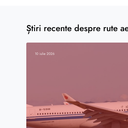
Știri recente despre rute a
10 iulie 2026