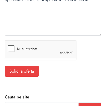
Solicită oferta
Caută pe site