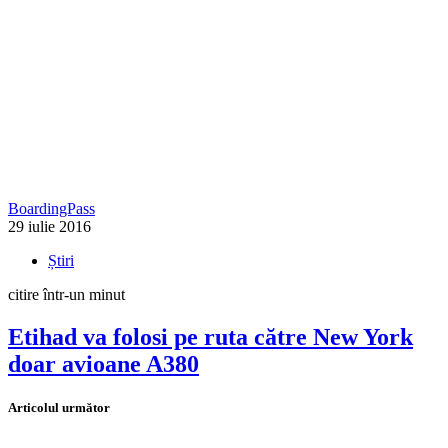
BoardingPass
29 iulie 2016
Știri
citire într-un minut
Etihad va folosi pe ruta către New York
doar avioane A380
Articolul următor