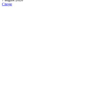
Citește