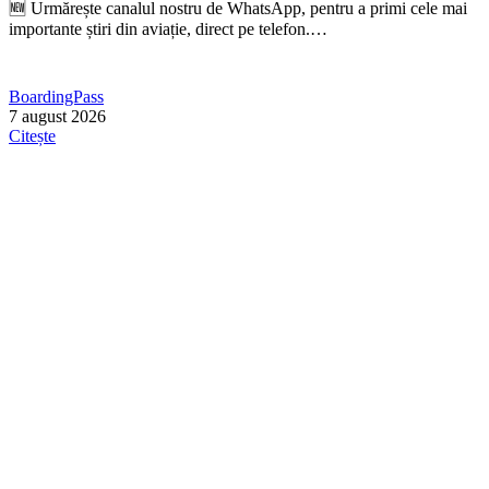
🆕 Urmărește canalul nostru de WhatsApp, pentru a primi cele mai
importante știri din aviație, direct pe telefon.…
BoardingPass
7 august 2026
Citește