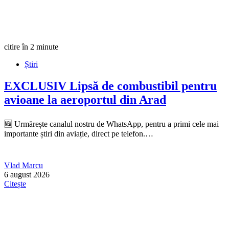
citire în 2 minute
Știri
EXCLUSIV
Lipsă de combustibil pentru
avioane la aeroportul din Arad
🆕 Urmărește canalul nostru de WhatsApp, pentru a primi cele mai
importante știri din aviație, direct pe telefon.…
Vlad Marcu
6 august 2026
Citește