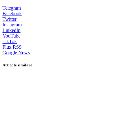
Telegram
Facebook
Twitter
Instagram
LinkedIn
YouTube
TikTok
Flux RSS
Google News
Articole similare