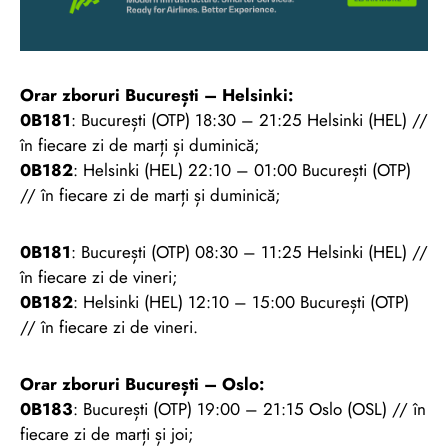
Orar zboruri București – Helsinki:
0B181
: București (OTP) 18:30 – 21:25 Helsinki (HEL) //
în fiecare zi de marți și duminică;
0B182
: Helsinki (HEL) 22:10 – 01:00 București (OTP)
// în fiecare zi de marți și duminică;
0B181
: București (OTP) 08:30 – 11:25 Helsinki (HEL) //
în fiecare zi de vineri;
0B182
: Helsinki (HEL) 12:10 – 15:00 București (OTP)
// în fiecare zi de vineri.
Orar zboruri București – Oslo:
0B183
: București (OTP) 19:00 – 21:15 Oslo (OSL) // în
fiecare zi de marți și joi;