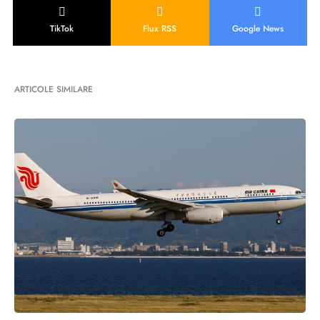
TikTok
Flux RSS
Google News
ARTICOLE SIMILARE