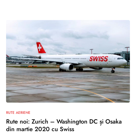
0
RUTE AERIENE
Rute noi: Zurich – Washington DC și Osaka
din martie 2020 cu Swiss