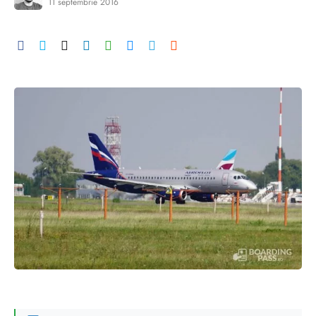
11 septembrie 2016