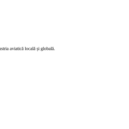
stria aviatică locală și globală.