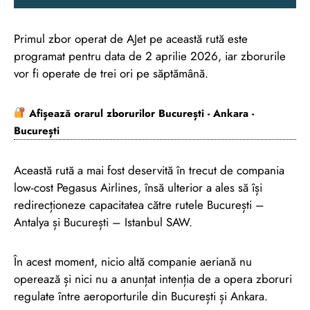
Primul zbor operat de AJet pe această rută este
programat pentru data de 2 aprilie 2026, iar zborurile
vor fi operate de trei ori pe săptămână.
Afișează orarul zborurilor București - Ankara -
București
Această rută a mai fost deservită în trecut de compania
low-cost Pegasus Airlines, însă ulterior a ales să își
redirecționeze capacitatea către rutele București –
Antalya și București – Istanbul SAW.
În acest moment, nicio altă companie aeriană nu
operează și nici nu a anunțat intenția de a opera zboruri
regulate între aeroporturile din București și Ankara.