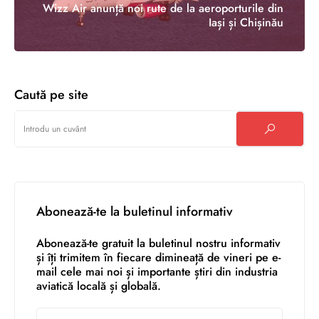
Wizz Air anunță noi rute de la aeroporturile din
Iași și Chișinău
Caută pe site
Abonează-te la buletinul informativ
Abonează-te gratuit la buletinul nostru informativ
și îți trimitem în fiecare dimineață de vineri pe e-
mail cele mai noi și importante știri din industria
aviatică locală și globală.