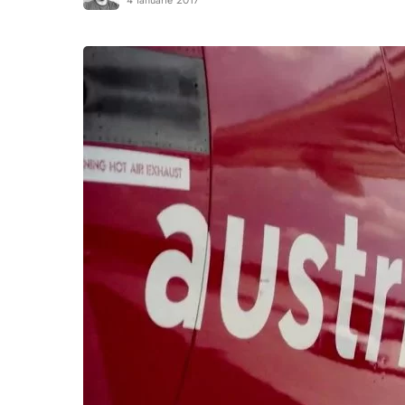
4 ianuarie 2017