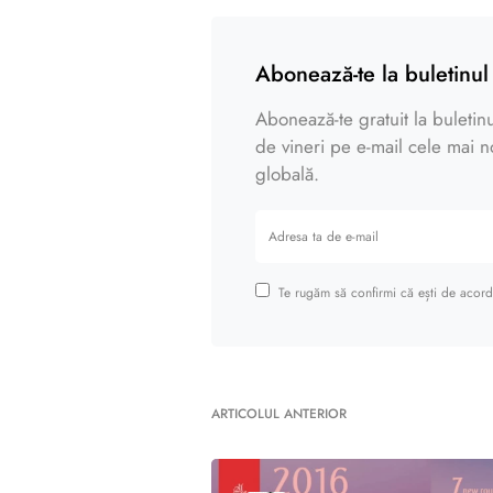
Abonează-te la buletinul 
Abonează-te gratuit la buletinul
de vineri pe e-mail cele mai noi
globală.
Te rugăm să confirmi că ești de acord 
ARTICOLUL ANTERIOR