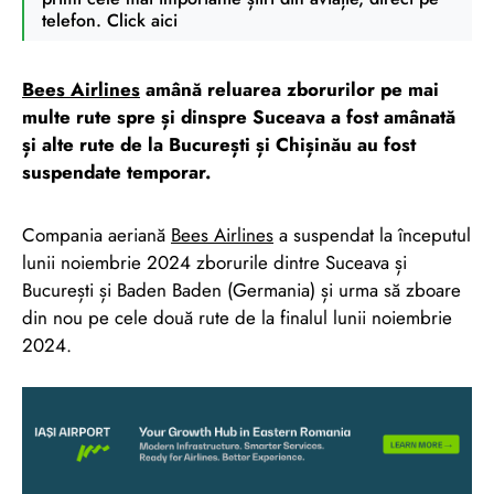
telefon. Click aici
Bees Airlines
amână reluarea zborurilor pe mai
multe rute spre și dinspre Suceava a fost amânată
și alte rute de la București și Chișinău au fost
suspendate temporar.
Compania aeriană
Bees Airlines
a suspendat la începutul
lunii noiembrie 2024 zborurile dintre Suceava și
București și Baden Baden (Germania) și urma să zboare
din nou pe cele două rute de la finalul lunii noiembrie
2024.