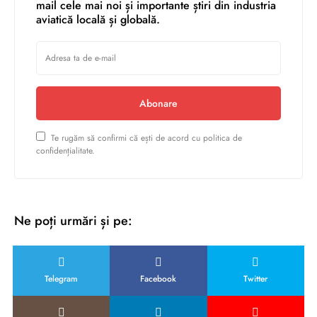
mail cele mai noi și importante știri din industria
aviatică locală și globală.
Abonare
Te rugăm să confirmi că ești de acord cu politica de
confidențialitate.
Ne poți urmări și pe:
Telegram
Facebook
Twitter