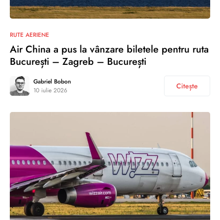
RUTE AERIENE
Air China a pus la vânzare biletele pentru ruta
București – Zagreb – București
Gabriel Bobon
Citește
10 iulie 2026