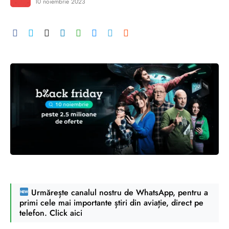
10 noiembrie 2023
Urmărește canalul nostru de WhatsApp, pentru a
primi cele mai importante știri din aviație, direct pe
telefon. Click aici