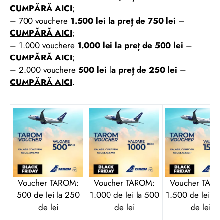
CUMPĂRĂ AICI
;
– 700 vouchere
1.500 lei la preț de 750 lei
–
CUMPĂRĂ AICI
;
– 1.000 vouchere
1.000 lei la preț de 500 lei
–
CUMPĂRĂ AICI
;
– 2.000 vouchere
500 lei la preț de 250 lei
–
CUMPĂRĂ AICI
.
Voucher TAROM:
Voucher TAROM:
Voucher TAR
500 de lei la 250
1.000 de lei la 500
1.500 de lei l
de lei
de lei
de lei