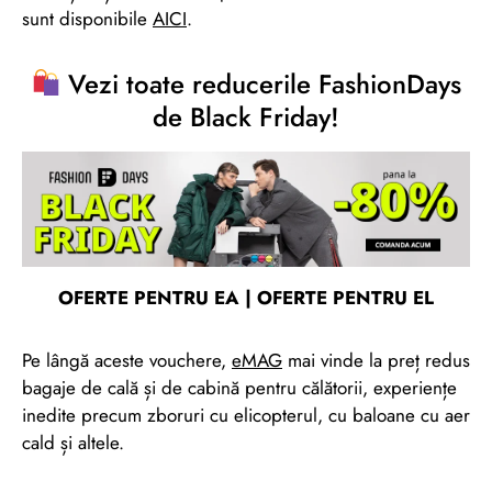
sunt disponibile
AICI
.
Vezi toate reducerile FashionDays
de Black Friday!
OFERTE PENTRU EA |
OFERTE PENTRU EL
Pe lângă aceste vouchere,
eMAG
mai vinde la preț redus
bagaje de cală și de cabină pentru călătorii, experiențe
inedite precum zboruri cu elicopterul, cu baloane cu aer
cald și altele.