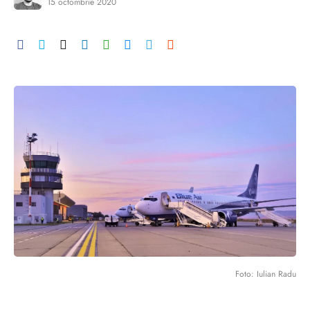
15 octombrie 2020
Foto: Iulian Radu