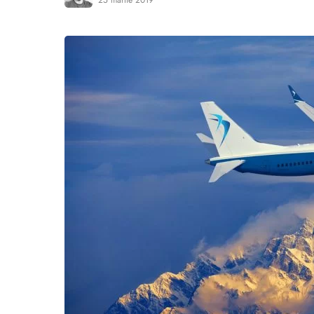
25 martie 2019