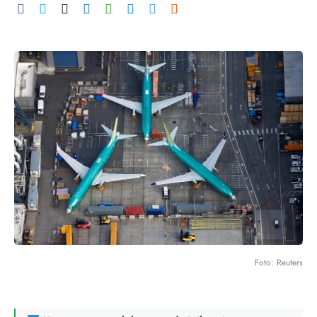
Foto: Reuters