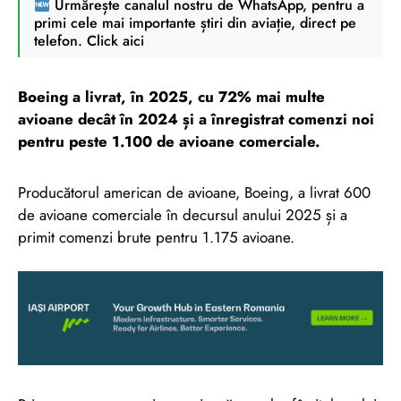
Urmărește canalul nostru de WhatsApp, pentru a
primi cele mai importante știri din aviație, direct pe
telefon. Click aici
Boeing a livrat, în 2025, cu 72% mai multe
avioane decât în 2024 și a înregistrat comenzi noi
pentru peste 1.100 de avioane comerciale.
Producătorul american de avioane, Boeing, a livrat 600
de avioane comerciale în decursul anului 2025 și a
primit comenzi brute pentru 1.175 avioane.