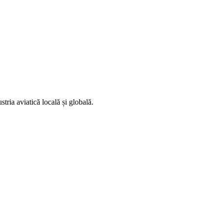
stria aviatică locală și globală.