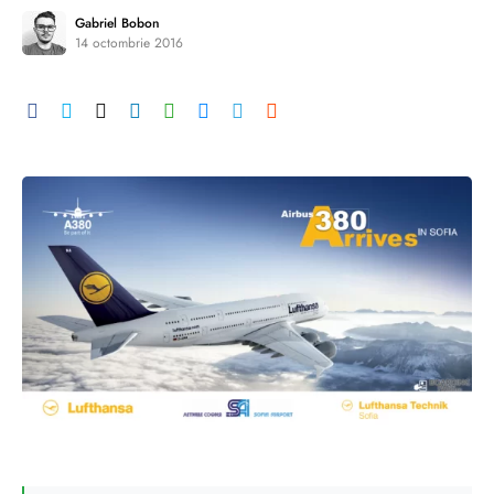
Gabriel Bobon
14 octombrie 2016