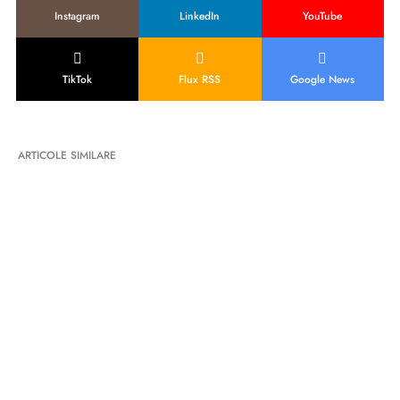
Instagram
LinkedIn
YouTube
TikTok
Flux RSS
Google News
ARTICOLE SIMILARE