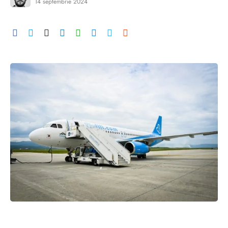
14 septembrie 2024