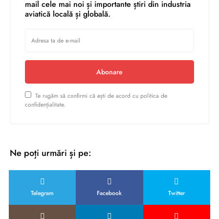
mail cele mai noi și importante știri din industria
aviatică locală și globală.
Abonare
Te rugăm să confirmi că ești de acord cu politica de
confidențialitate.
Ne poți urmări și pe:
Telegram
Facebook
Twitter