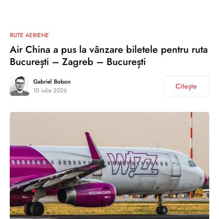
RUTE AERIENE
Air China a pus la vânzare biletele pentru ruta
București – Zagreb – București
Gabriel Bobon
Citește
10 iulie 2026