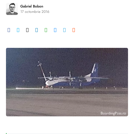
Gabriel Bobon
17 octombrie 2016