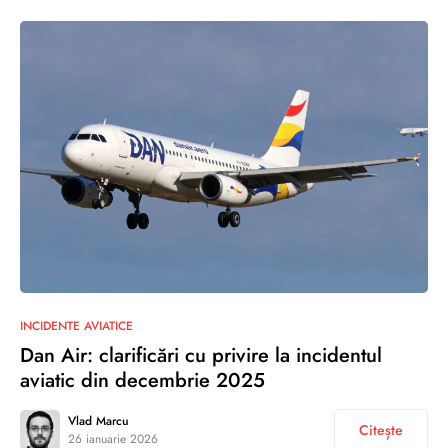
INCIDENTE AVIATICE
Dan Air: clarificări cu privire la incidentul
aviatic din decembrie 2025
Vlad Marcu
Citește
26 ianuarie 2026