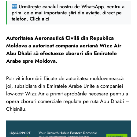
Urmărește canalul nostru de WhatsApp, pentru a
primi cele mai importante știri din aviație, direct pe
telefon. Click aici
Autoritatea Aeronautică Civilă din Republica
Moldova a autorizat compania aeriană Wizz Air
Abu Dhabi să efectueze zboruri din Emiratele
Arabe spre Moldova.
Potrivit informării făcute de autoritatea moldovenească
joi, subsidiara din Emiratele Arabe Unite a companiei
low-cost Wizz Air a primit aprobările necesare pentru a
opera zboruri comerciale regulate pe ruta Abu Dhabi –
Chișinău.