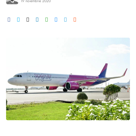
19 noiembrie 2020