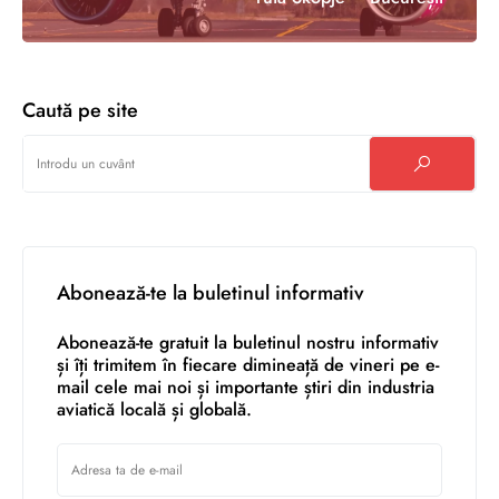
Caută pe site
Abonează-te la buletinul informativ
Abonează-te gratuit la buletinul nostru informativ
și îți trimitem în fiecare dimineață de vineri pe e-
mail cele mai noi și importante știri din industria
aviatică locală și globală.