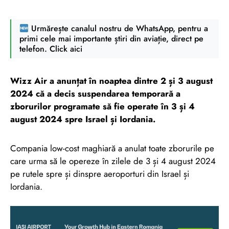
Urmărește canalul nostru de WhatsApp, pentru a
primi cele mai importante știri din aviație, direct pe
telefon. Click aici
Wizz Air a anunțat în noaptea dintre 2 și 3 august
2024 că a decis suspendarea temporară a
zborurilor programate să fie operate în 3 și 4
august 2024 spre Israel și Iordania.
Compania low-cost maghiară a anulat toate zborurile pe
care urma să le opereze în zilele de 3 și 4 august 2024
pe rutele spre și dinspre aeroporturi din Israel și
Iordania.