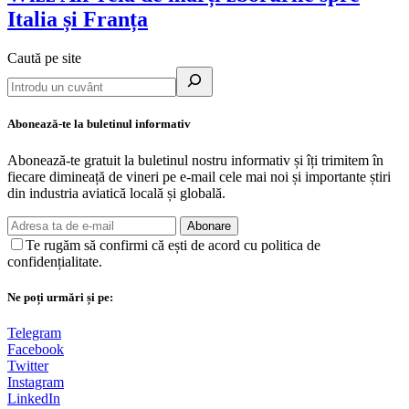
Italia și Franța
Caută pe site
Abonează-te la buletinul informativ
Abonează-te gratuit la buletinul nostru informativ și îți trimitem în
fiecare dimineață de vineri pe e-mail cele mai noi și importante știri
din industria aviatică locală și globală.
Abonare
Te rugăm să confirmi că ești de acord cu politica de
confidențialitate.
Ne poți urmări și pe:
Telegram
Facebook
Twitter
Instagram
LinkedIn