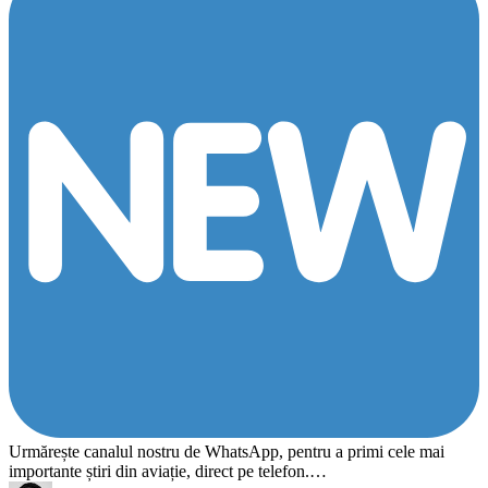
Urmărește canalul nostru de WhatsApp, pentru a primi cele mai
importante știri din aviație, direct pe telefon.…