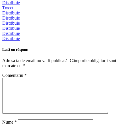
Distribuie
Tweet
Distribuie
Distribuie
Distribuie
Distribuie
Distribuie
Distribuie
Lasă un răspuns
Adresa ta de email nu va fi publicată.
Câmpurile obligatorii sunt
marcate cu
*
Comentariu
*
Nume
*