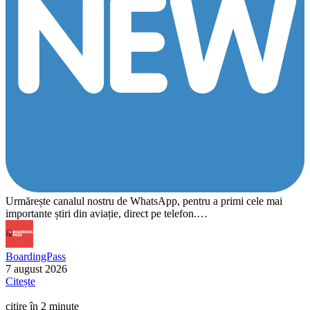
Urmărește canalul nostru de WhatsApp, pentru a primi cele mai
importante știri din aviație, direct pe telefon.…
BoardingPass
7 august 2026
Citește
citire în 2 minute