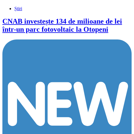
Știri
CNAB investește 134 de milioane de lei
într-un parc fotovoltaic la Otopeni