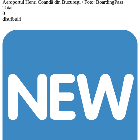
Aeroportul Henri Coandă din București / Foto: BoardingPass
Total
0
distribuiri