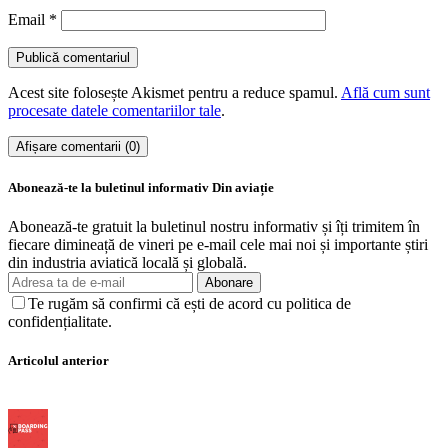
Email
*
Acest site folosește Akismet pentru a reduce spamul.
Află cum sunt
procesate datele comentariilor tale
.
Afișare comentarii (0)
Abonează-te la buletinul informativ Din aviație
Abonează-te gratuit la buletinul nostru informativ și îți trimitem în
fiecare dimineață de vineri pe e-mail cele mai noi și importante știri
din industria aviatică locală și globală.
Abonare
Te rugăm să confirmi că ești de acord cu politica de
confidențialitate.
Articolul anterior