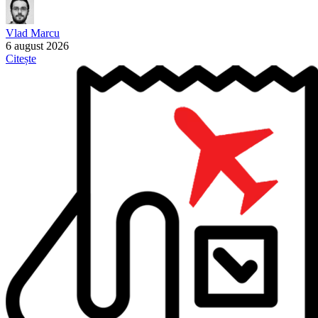
Vlad Marcu
6 august 2026
Citește