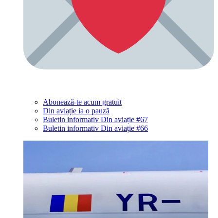
Abonează-te acum
gratuit
Din aviație ia o pauză
Buletin informativ Din aviație #67
Buletin informativ Din aviație #66