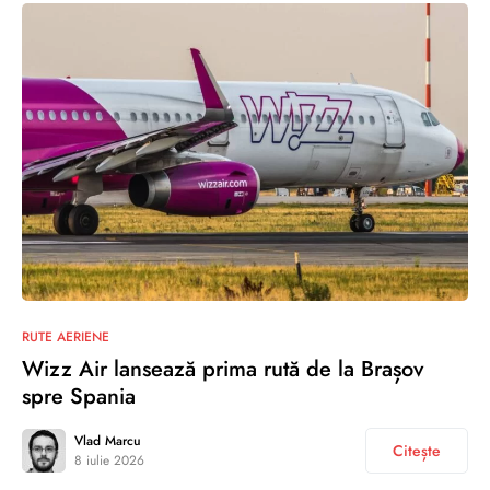
RUTE AERIENE
Wizz Air lansează prima rută de la Brașov
spre Spania
Vlad Marcu
Citește
8 iulie 2026