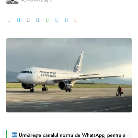
29 octombrie 2018
Urmărește canalul nostru de WhatsApp, pentru a